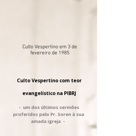
Culto Vespertino em 3 de
fevereiro de 1985
Culto Vespertino com teor
evangelístico na PIBRJ
- um dos últimos sermões
proferidos pelo Pr. Soren à sua
amada igreja -