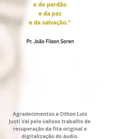
e do perdão
e da paz
e da salvação."
Pr. João Filson Soren
Agradecimentos a Othon Luiz
Justi Val pelo valioso trabalho de
recuperação da
fita original
e
digitalização do áudio.