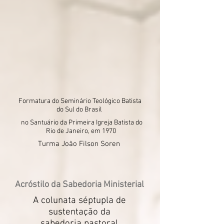
Formatura do Seminário Teológico Batista
do Sul do Brasil
no Santuário da Primeira Igreja Batista do
Rio de Janeiro, em 1970
Turma João Filson Soren
Acróstilo da Sabedoria Ministerial
A colunata
séptupla de
sustentação da
sabedoria pastoral